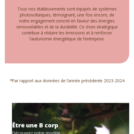
Tous nos établissements sont équipés de systèmes
photovoltaïques, témoignant, une fois encore, de
notre engagement concret en faveur des énergies
renouvelables et de la durabilité. Ce choix stratégique
contribue à réduire les émissions et à renforcer
l’autonomie énergétique de l’entreprise.
*Par rapport aux données de l’année précédente 2023-2024
Être une B corp
Découvrez notre modèle