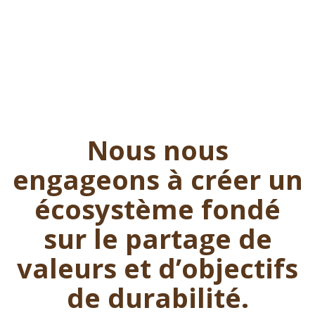
Nous nous
engageons à créer un
écosystème fondé
sur le partage de
valeurs et d’objectifs
de durabilité.