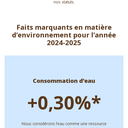
nos statuts.
Faits marquants en matière
d’environnement pour l’année
2024-2025
Consommation d’eau
+0,30%*
Nous considérons l’eau comme une ressource