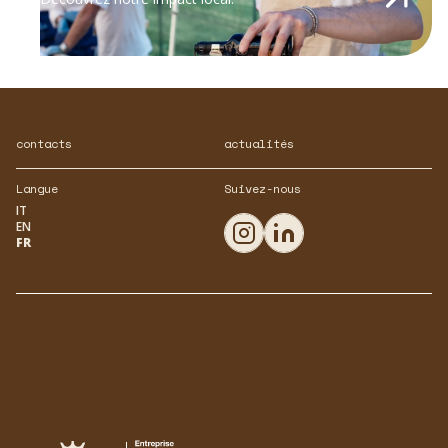
contacts
actualités
Langue
Suivez-nous
IT
EN
FR