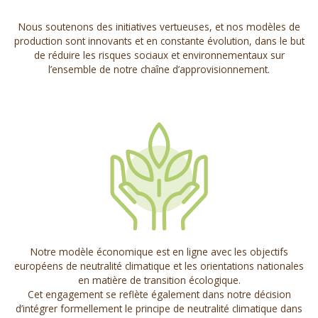
Nous soutenons des initiatives vertueuses, et nos modèles de
production sont innovants et en constante évolution, dans le but
de réduire les risques sociaux et environnementaux sur
l’ensemble de notre chaîne d’approvisionnement.
Notre modèle économique est en ligne avec les objectifs
européens de neutralité climatique et les orientations nationales
en matière de transition écologique.
Cet engagement se reflète également dans notre décision
d’intégrer formellement le principe de neutralité climatique dans