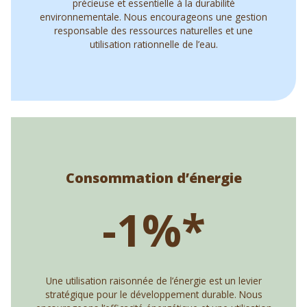
précieuse et essentielle à la durabilité
environnementale. Nous encourageons une gestion
responsable des ressources naturelles et une
utilisation rationnelle de l’eau.
Consommation d’énergie
-1%*
Une utilisation raisonnée de l’énergie est un levier
stratégique pour le développement durable. Nous