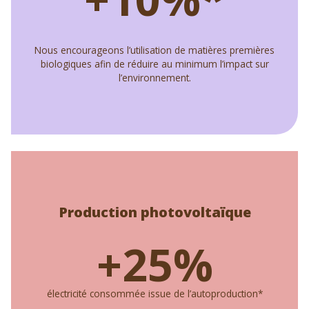
Nous encourageons l’utilisation de matières premières
biologiques afin de réduire au minimum l’impact sur
l’environnement.
Production photovoltaïque
+25%
électricité consommée issue de l’autoproduction*