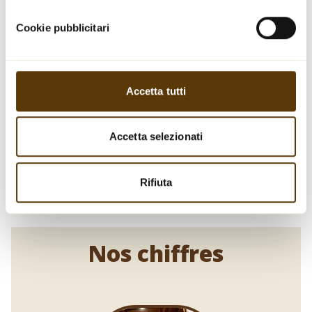
Cookie pubblicitari
Accetta tutti
Accetta selezionati
Rifiuta
Nos chiffres