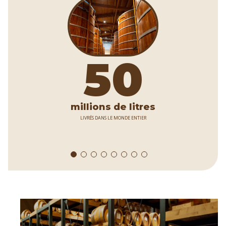
50
millions de litres
LIVRÉS DANS LE MONDE ENTIER