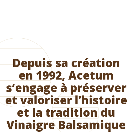
Depuis sa création
en 1992, Acetum
s’engage à préserver
et valoriser l’histoire
et la tradition du
Vinaigre Balsamique