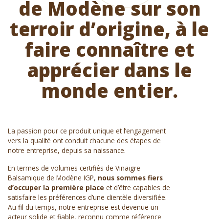
de Modène sur son
terroir d’origine, à le
faire connaître et
apprécier dans le
monde entier.
La passion pour ce produit unique et l’engagement
vers la qualité ont conduit chacune des étapes de
notre entreprise, depuis sa naissance.
En termes de volumes certifiés de Vinaigre
Balsamique de Modène IGP,
nous sommes fiers
d’occuper la première place
et d’être capables de
satisfaire les préférences d’une clientèle diversifiée.
Au fil du temps, notre entreprise est devenue un
acteur solide et fiable, reconnu comme référence