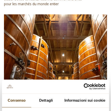
pour les marchés du monde entier
Consenso
Dettagli
Informazioni sui cookie
Nous sommes au milieu de la