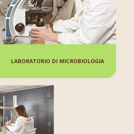
LABORATORIO DI MICROBIOLOGIA