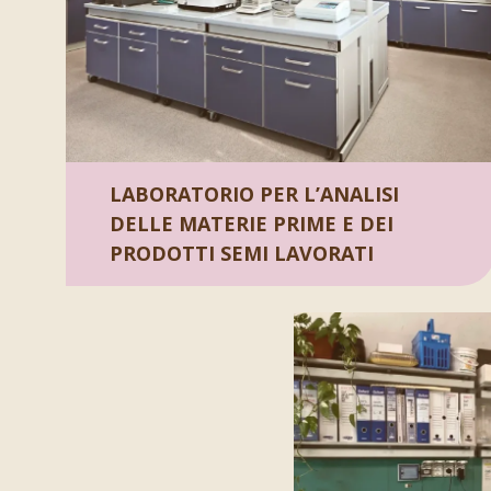
LABORATORIO PER L’ANALISI
DELLE MATERIE PRIME E DEI
PRODOTTI SEMI LAVORATI