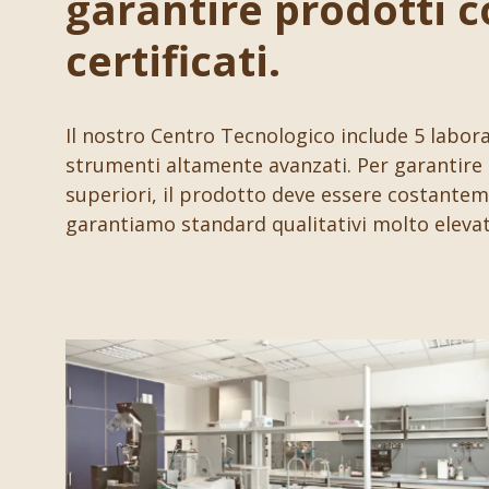
garantire prodotti c
certificati.
Il nostro Centro Tecnologico include 5 laborat
strumenti altamente avanzati. Per garantire 
superiori, il prodotto deve essere costanteme
garantiamo standard qualitativi molto elevat