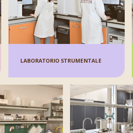
LABORATORIO STRUMENTALE