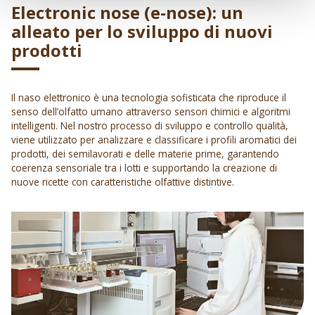
Electronic nose (e-nose): un
alleato per lo sviluppo di nuovi
prodotti
Il naso elettronico è una tecnologia sofisticata che riproduce il
senso dell’olfatto umano attraverso sensori chimici e algoritmi
intelligenti. Nel nostro processo di sviluppo e controllo qualità,
viene utilizzato per analizzare e classificare i profili aromatici dei
prodotti, dei semilavorati e delle materie prime, garantendo
coerenza sensoriale tra i lotti e supportando la creazione di
nuove ricette con caratteristiche olfattive distintive.