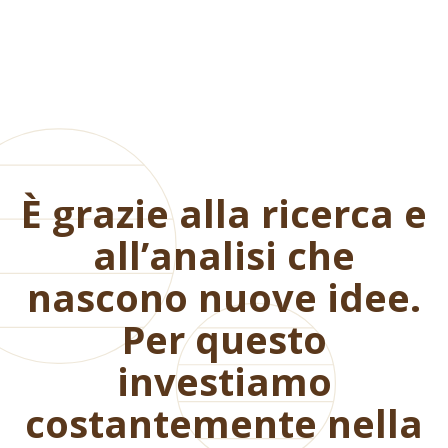
È grazie alla ricerca e
all’analisi che
nascono nuove idee.
Per questo
investiamo
costantemente nella