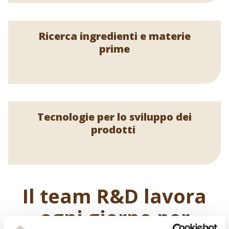
Ricerca ingredienti e materie
prime
Tecnologie per lo sviluppo dei
prodotti
Il team R&D lavora
ogni giorno per