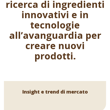
ricerca di ingredienti
innovativi e in
tecnologie
all’avanguardia per
creare nuovi
prodotti.
Insight e trend di mercato