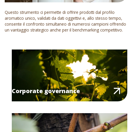
Questo strumento ci permette di offrire prodotti dal profilo
aromatico unico, validati da dati oggettivi e, allo stesso tempo,
consente il confronto simultaneo di numerosi campioni offrendo
un vantaggio strategico anche per il benchmarking competitivo.
Corporate governance