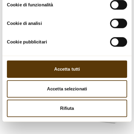
Cookie di funzionalità
Informativa sui cookie.
Cookie di analisi
Cookie pubblicitari
Accetta tutti
Accetta selezionati
Rifiuta